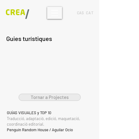
CAS
CAT
Guies turístiques
Tornar a Projectes
GUÍAS VISUALES y TOP 10
Traducció, adaptació, edició, maquetació,
coordinació editorial.
Penguin Random House / Aguilar Ocio